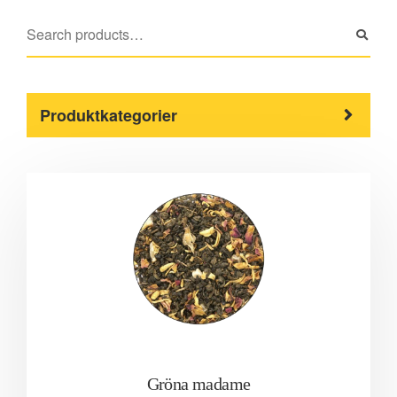
Produktkategorier
Gröna madame