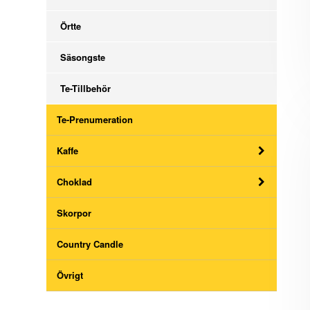
Örtte
Säsongste
Te-Tillbehör
Te-Prenumeration
Kaffe
Choklad
Skorpor
Country Candle
Övrigt