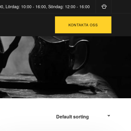
0, Lördag: 10:00 - 16:00, Söndag: 12:00 - 16:00
KONTAKTA OSS