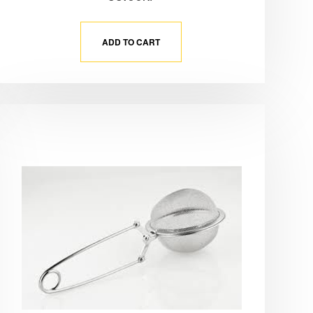
ADD TO CART