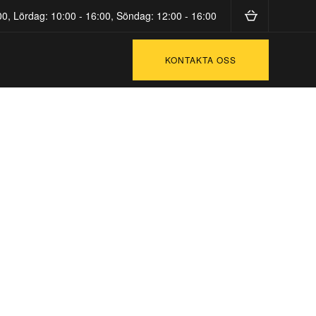
0, Lördag: 10:00 - 16:00, Söndag: 12:00 - 16:00
KONTAKTA OSS