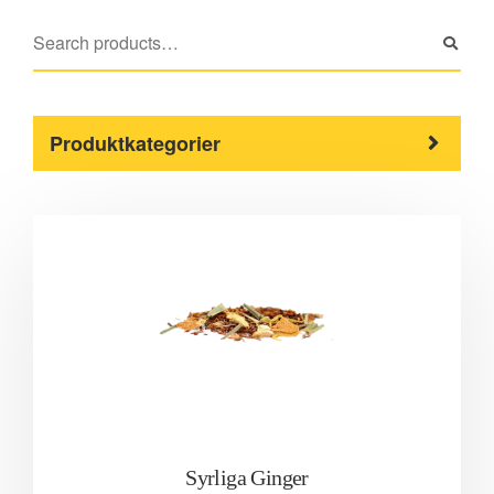
Produktkategorier
Syrliga Ginger