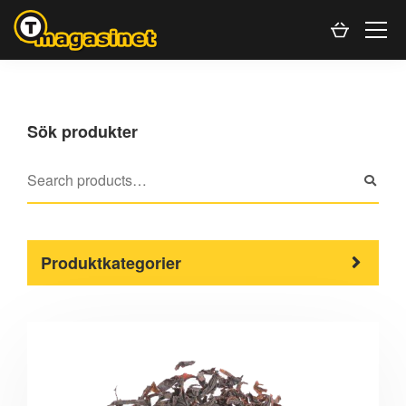
Sök produkter
Produktkategorier