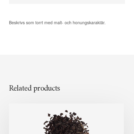
Beskrivs som torrt med malt- och honungskaraktär.
Related products