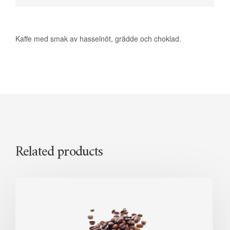
Kaffe med smak av hasselnöt, grädde och choklad.
Related products