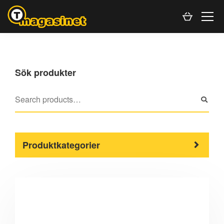
Sök produkter
Produktkategorier