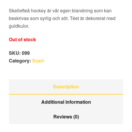
Skellefteå hockey är vår egen blandning som kan
beskrivas som syrlig och söt. Téet är dekorerat med
guldkulor.
Out of stock
SKU:
099
Category:
Svart
Description
Additional information
Reviews (0)