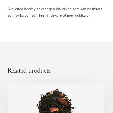
Skellefteå hockey är vår egen blandning som kan beskrivas
som syrlig och söt. Téet är dekorerat med guldkulor.
Related products