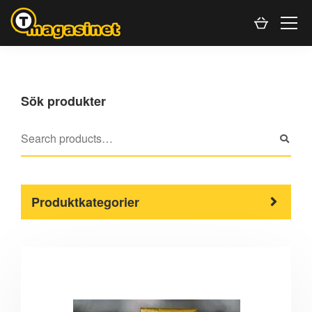
Sök produkter
Produktkategorier