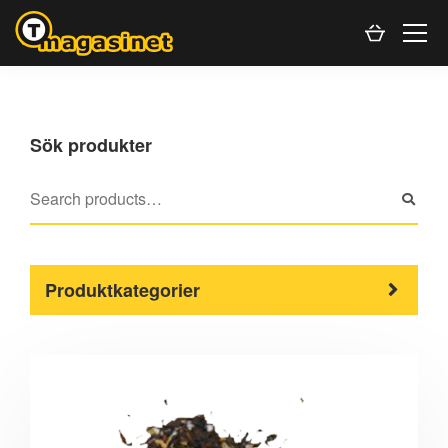
Sök produkter
Produktkategorier