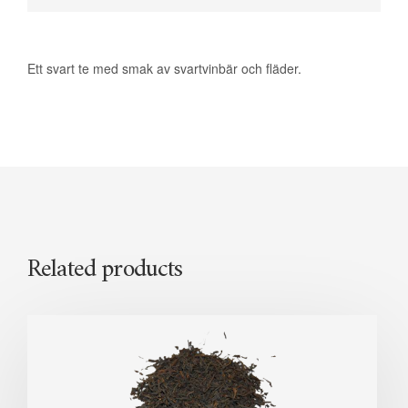
Ett svart te med smak av svartvinbär och fläder.
Related products