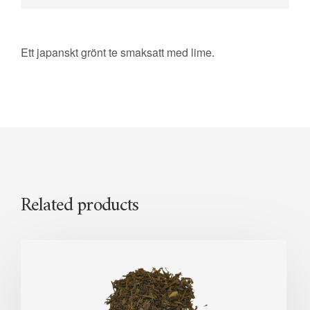
Ett japanskt grönt te smaksatt med lime.
Related products