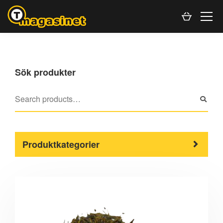
Sök produkter
Produktkategorier