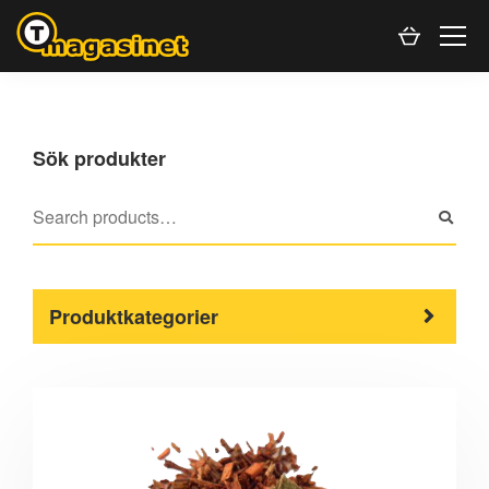
Sök produkter
Produktkategorier