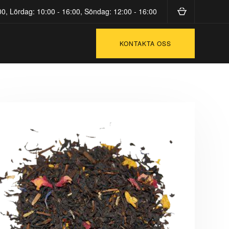
0, Lördag: 10:00 - 16:00, Söndag: 12:00 - 16:00
KONTAKTA OSS