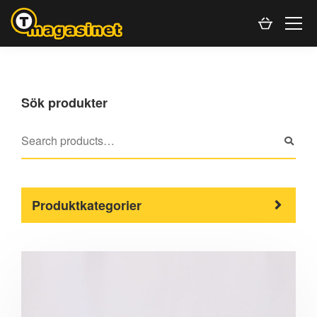
Sök produkter
Produktkategorier