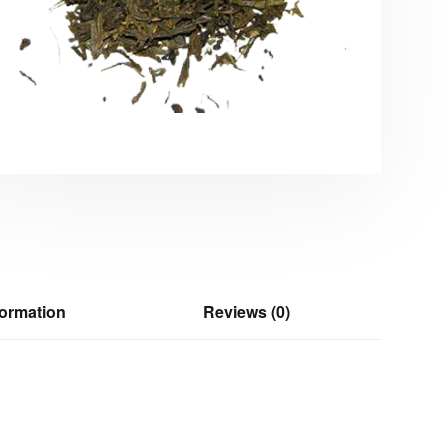
formation
Reviews (0)