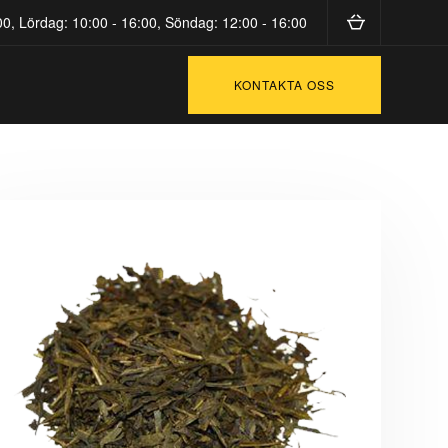
0, Lördag: 10:00 - 16:00, Söndag: 12:00 - 16:00
KONTAKTA OSS