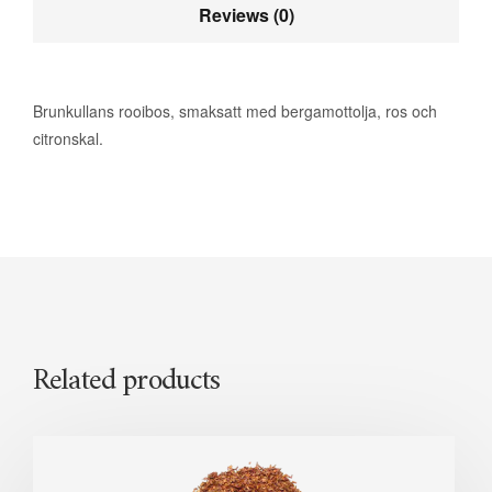
Reviews (0)
Brunkullans rooibos, smaksatt med bergamottolja, ros och
citronskal.
Related products