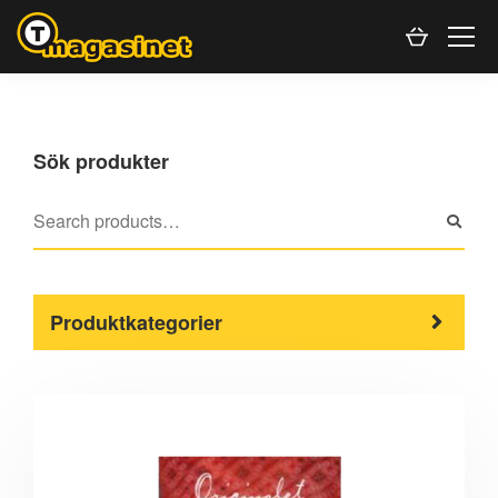
Sök produkter
Produktkategorier