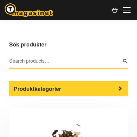
Sök produkter
Produktkategorier