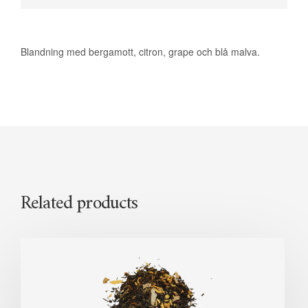
Blandning med bergamott, citron, grape och blå malva.
Related products